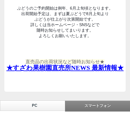
ぶどうのご予約開始は例年、6月上旬頃となります。
出荷開始予定は、まずは夏ぶどうで8月上旬より
ぶどうが仕上がり次第開始です。
詳しくは当ホームページ・SNSなどで
随時お知らせしてまいります。
よろしくお願いいたします。
直売品の出荷状況など随時お知らせ★
★すざわ果樹園直売所NEWS 最新情報★
PC
スマートフォン