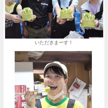
いただきまーす！