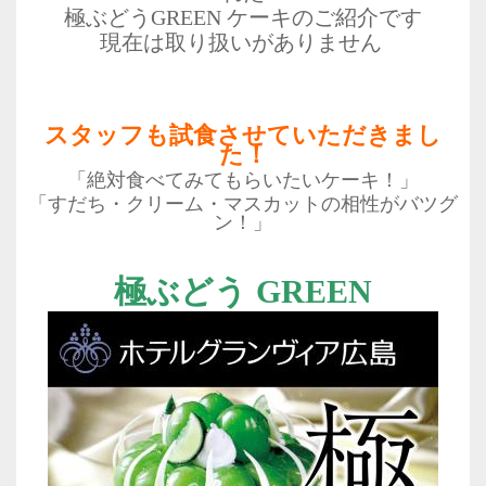
極ぶどうGREEN ケーキのご紹介です
現在は取り扱いがありません
スタッフも試食させていただきまし
た！
「絶対食べてみてもらいたいケーキ！」
「すだち・クリーム・マスカットの相性がバツグ
ン！」
極ぶどう GREEN