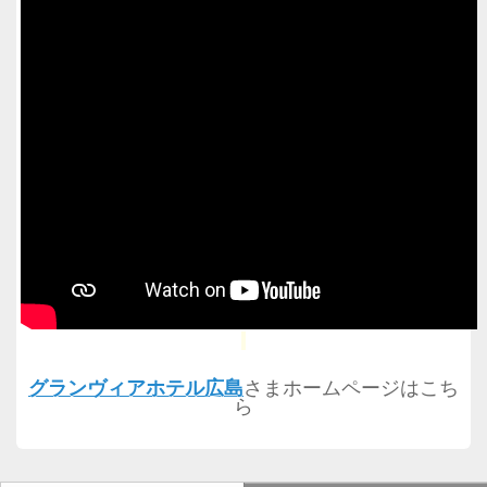
グランヴィアホテル広島
さまホームページはこち
ら